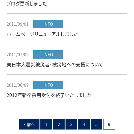
ブログ更新しました
2011/09/01
INFO
ホームページリニューアルしました
2011/07/06
INFO
東日本大震災被災者・被災地への支援について
2011/06/09
INFO
2012年新卒採用受付を終了いたしました
< 前へ
1
2
3
4
5
6