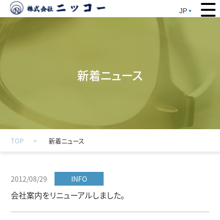
JP
新着ニュース
TOP
新着ニュース
2012/08/29
INFO
会社案内をリニューアルしました。