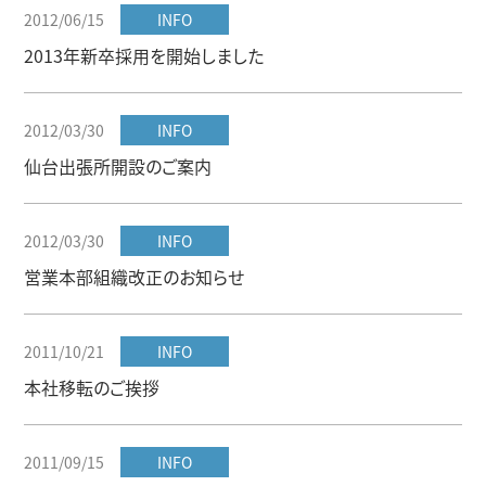
2012/06/15
INFO
2013年新卒採用を開始しました
2012/03/30
INFO
仙台出張所開設のご案内
2012/03/30
INFO
営業本部組織改正のお知らせ
2011/10/21
INFO
本社移転のご挨拶
2011/09/15
INFO