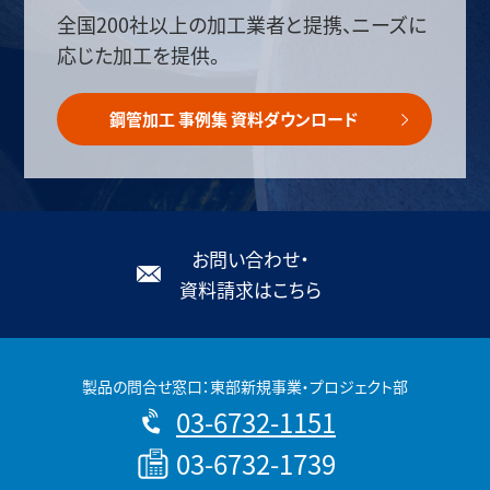
全国200社以上の加工業者と提携、ニーズに
応じた加工を提供。
鋼管加工 事例集 資料ダウンロード
お問い合わせ・
資料請求はこちら
製品の問合せ窓口：東部新規事業・プロジェクト部
03-6732-1151
03-6732-1739