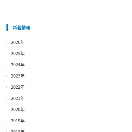
新着情報
2026年
2025年
2024年
2023年
2022年
2021年
2020年
2019年
2018年