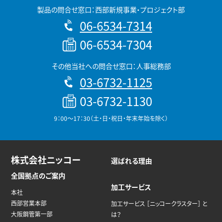
製品の問合せ窓口：西部新規事業・プロジェクト部
06-6534-7314
06-6534-7304
その他当社への問合せ窓口：人事総務部
03-6732-1125
03-6732-1130
9：00～17：30（土・日・祝日・年末年始を除く）
株式会社ニッコー
選ばれる理由
全国拠点のご案内
加工サービス
本社
西部営業本部
加工サービス ［ニッコークラスター］ と
大阪鋼管第一部
は？