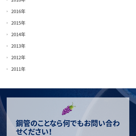
2016年
2015年
2014年
2013年
2012年
2011年
鋼管のことなら何でもお問い合わ
せください！