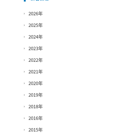
2026年
2025年
2024年
2023年
2022年
2021年
2020年
2019年
2018年
2016年
2015年