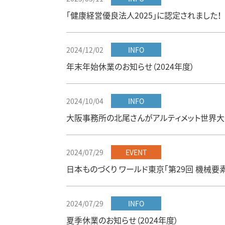
「健康経営優良法人2025」に認定されました！
2024/12/02
INFO
年末年始休業のお知らせ（2024年度）
2024/10/04
INFO
大阪事務所の北尾さんがアルティメット世界大
2024/07/29
EVENT
日本ものづくり ワールド東京「第29回 機械要
2024/07/29
INFO
夏季休業のお知らせ（2024年度）