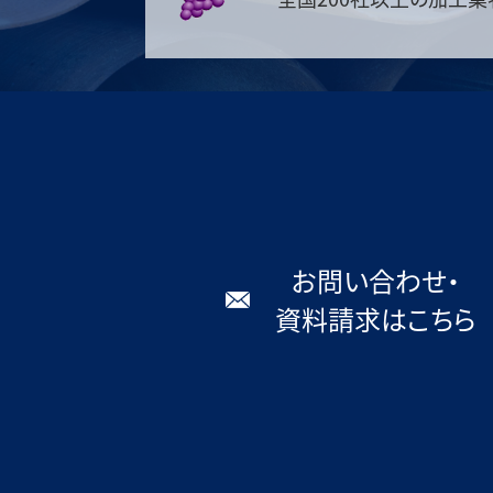
お問い合わせ・
資料請求はこちら