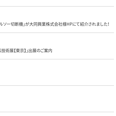
ルソー切断機」が大同興業株式会社様HPにて紹介されました！
要素技術展【東京】」出展のご案内