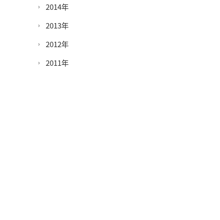
2014年
2013年
2012年
2011年