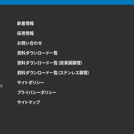
新着情報
採用情報
お問い合わせ
資料ダウンロード一覧
資料ダウンロード一覧（炭素鋼鋼管）
資料ダウンロード一覧（ステンレス鋼管）
サイトポリシー
ンス
プライバシーポリシー
サイトマップ