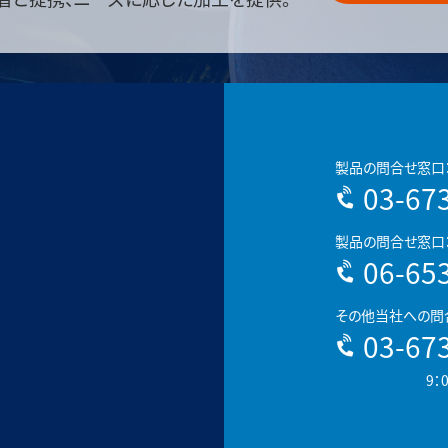
製品の問合せ窓口
03-67
製品の問合せ窓口
06-65
その他当社への問
03-67
9：