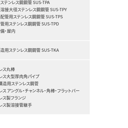
ステンレス鋼鋼管 SUS-TPA
溶接大径ステンレス鋼鋼管 SUS-TPY
配管用ステンレス鋼鋼管 SUS-TPS
管用ステンレス鋼鋼管 SUS-TPD
備・屋内
造用ステンレス鋼鋼管 SUS-TKA
レス丸棒
レス大型厚肉角パイプ
構造用ステンレス鋼菅
レス アングル・チャンネル・角棒・フラットバー
レス製フランジ
レス製溶接管継手