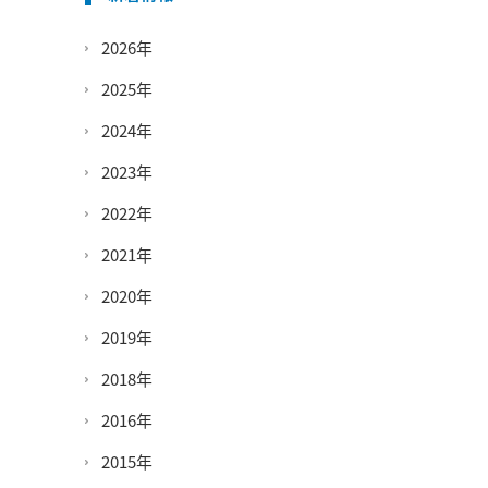
2026年
2025年
2024年
2023年
2022年
2021年
2020年
2019年
2018年
2016年
2015年