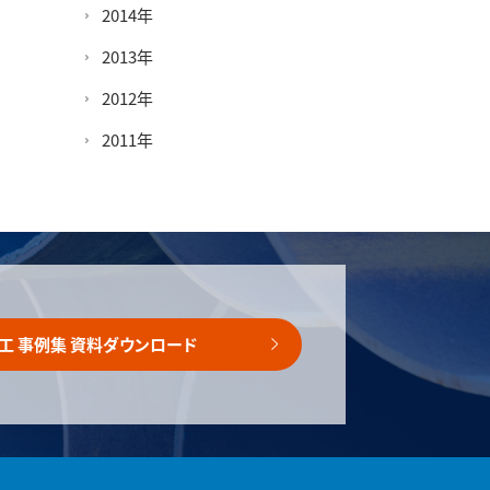
2014年
2013年
2012年
2011年
工 事例集 資料ダウンロード