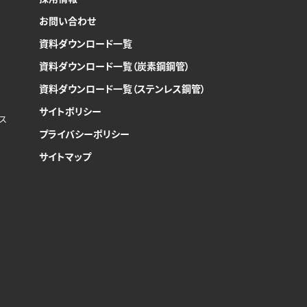
お問い合わせ
資料ダウンロード一覧
資料ダウンロード一覧（炭素鋼鋼管）
資料ダウンロード一覧（ステンレス鋼管）
サイトポリシー
ンス
プライバシーポリシー
サイトマップ