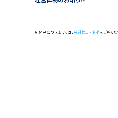
新体制につきましては、
会社概要・沿革
をご覧くだ