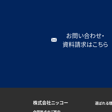
お問い合わせ・
資料請求はこちら
株式会社ニッコー
選ばれる
全国拠点のご案内