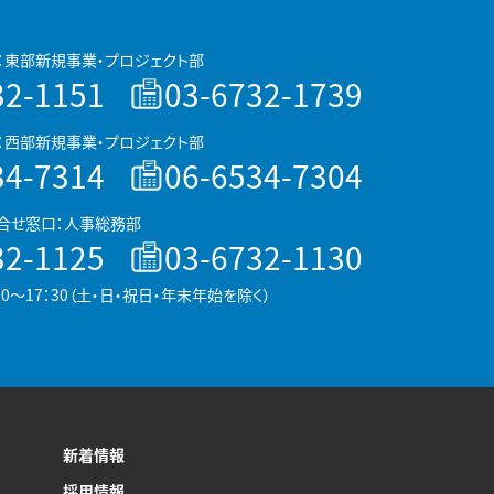
：東部新規事業・プロジェクト部
32-1151
03-6732-1739
：西部新規事業・プロジェクト部
34-7314
06-6534-7304
合せ窓口：人事総務部
32-1125
03-6732-1130
00～17：30（土・日・祝日・年末年始を除く）
新着情報
採用情報